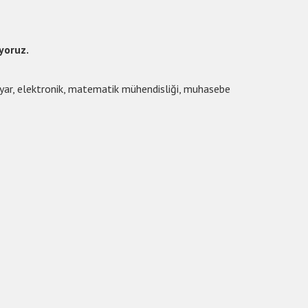
yoruz.
gisayar, elektronik, matematik mühendisliği, muhasebe