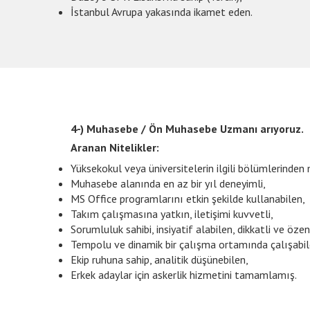
İstanbul Avrupa yakasında ikamet eden.
4-) Muhasebe / Ön Muhasebe Uzmanı arıyoruz.
Aranan Nitelikler:
Yüksekokul veya üniversitelerin ilgili bölümlerinden
Muhasebe alanında en az bir yıl deneyimli,
MS Office programlarını etkin şekilde kullanabilen,
Takım çalışmasına yatkın, iletişimi kuvvetli,
Sorumluluk sahibi, insiyatif alabilen, dikkatli ve özenl
Tempolu ve dinamik bir çalışma ortamında çalışabil
Ekip ruhuna sahip, analitik düşünebilen,
Erkek adaylar için askerlik hizmetini tamamlamış.