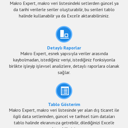
Makro Expert, makro veri listesindeki setlerden güncel ya
da tarihi verilerle seriler oluşturabilir, bu serileri tablo
halinde kullanabilir ya da Excel’e aktarabilirsiniz.
Detaylı Raporlar
Makro Expert, esnek yapısıyla veriler arasında
kaybolmadan, istediğiniz veriyi, istediğiniz fonksiyonla
birlikte işleyip işlevsel analizlere, detaylı raporlara olanak
sağlar.
Tablo Gösterim
Makro Expert, makro veri listesinde yer alan dış ticaret ile
ilgili data setlerinden, güncel ve tarihsel tüm dataları
tablo halinde ekranınıza getrebilir, dilediğinizi Excel’e