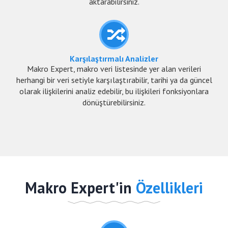
aktarabilirsiniz.
Karşılaştırmalı Analizler
Makro Expert, makro veri listesinde yer alan verileri
herhangi bir veri setiyle karşılaştırabilir, tarihi ya da güncel
olarak ilişkilerini analiz edebilir, bu ilişkileri fonksiyonlara
dönüştürebilirsiniz.
Makro Expert'in
Özellikleri