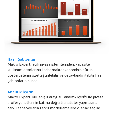
Hazır Şablonlar
Makro Expert, açık piyasa işlemlerinden, kapasite
kullanım oranlarına kadar makroekonominin bütün
göstergelerini özelleştirilebilir ve detaylandırılabilir hazır
şablonlarla sunar.
Analitik İçerik
Makro Expert, kullanışlı arayüzü, analitik içeriği ile piyasa
profesyonellerinin katma değerli analizler yapmasına,
farklı senaryolarla farklı modellemelere olanak sağlar.