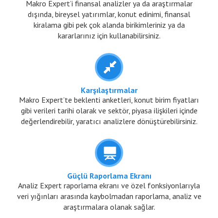
Makro Expert’i finansal analizler ya da araştırmalar
dışında, bireysel yatırımlar, konut edinimi, finansal
kiralama gibi pek çok alanda birikimleriniz ya da
kararlarınız için kullanabilirsiniz.
Karşılaştırmalar
Makro Expert’te beklenti anketleri, konut birim fiyatları
gibi verileri tarihi olarak ve sektör, piyasa ilişkileri içinde
değerlendirebilir, yaratıcı analizlere dönüştürebilirsiniz.
Güçlü Raporlama Ekranı
Analiz Expert raporlama ekranı ve özel fonksiyonlarıyla
veri yığınları arasında kaybolmadan raporlama, analiz ve
araştırmalara olanak sağlar.