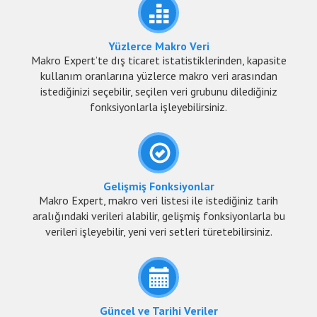
Yüzlerce Makro Veri
Makro Expert’te dış ticaret istatistiklerinden, kapasite
kullanım oranlarına yüzlerce makro veri arasından
istediğinizi seçebilir, seçilen veri grubunu dilediğiniz
fonksiyonlarla işleyebilirsiniz.
Gelişmiş Fonksiyonlar
Makro Expert, makro veri listesi ile istediğiniz tarih
aralığındaki verileri alabilir, gelişmiş fonksiyonlarla bu
verileri işleyebilir, yeni veri setleri türetebilirsiniz.
Güncel ve Tarihi Veriler