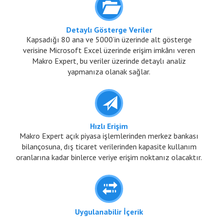
Detaylı Gösterge Veriler
Kapsadığı 80 ana ve 5000’in üzerinde alt gösterge
verisine Microsoft Excel üzerinde erişim imkânı veren
Makro Expert, bu veriler üzerinde detaylı analiz
yapmanıza olanak sağlar.
Hızlı Erişim
Makro Expert açık piyasa işlemlerinden merkez bankası
bilançosuna, dış ticaret verilerinden kapasite kullanım
oranlarına kadar binlerce veriye erişim noktanız olacaktır.
Uygulanabilir İçerik