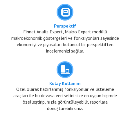
Perspektif
Finnet Analiz Expert, Makro Expert modülü
makroekonomik göstergeleri ve fonksiyonları sayesinde
ekonomiyi ve piyasaları bütüncül bir perspektiften
incelemenizi sağlar.
Kolay Kullanım
Özel olarak hazırlanmış fonksiyonlar ve listeleme
araçları ile bu devasa veri setini size en uygun biçimde
özelleştirip, hızla görüntüleyebilir, raporlara
dönüştürebilirsiniz.