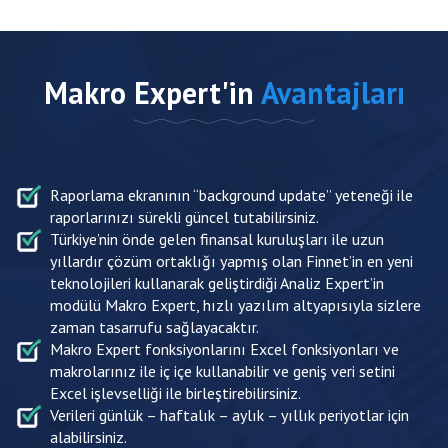
Makro Expert'in
Avantajları
Raporlama ekranının “background update” yeteneği ile
raporlarınızı sürekli güncel tutabilirsiniz.
Türkiye’nin önde gelen finansal kuruluşları ile uzun
yıllardır çözüm ortaklığı yapmış olan Finnet’in en yeni
teknolojileri kullanarak geliştirdiği Analiz Expert’in
modülü Makro Expert, hızlı yazılım altyapısıyla sizlere
zaman tasarrufu sağlayacaktır.
Makro Expert fonksiyonlarını Excel fonksiyonları ve
makrolarınız ile iç içe kullanabilir ve geniş veri setini
Excel işlevselliği ile birleştirebilirsiniz.
Verileri günlük – haftalık – aylık – yıllık periyotlar için
alabilirsiniz.