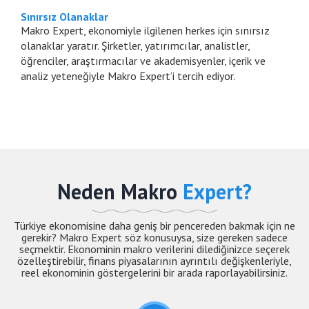
Sınırsız Olanaklar
Makro Expert, ekonomiyle ilgilenen herkes için sınırsız
olanaklar yaratır. Şirketler, yatırımcılar, analistler,
öğrenciler, araştırmacılar ve akademisyenler, içerik ve
analiz yeteneğiyle Makro Expert’i tercih ediyor.
Neden Makro
Expert?
Türkiye ekonomisine daha geniş bir pencereden bakmak için ne
gerekir? Makro Expert söz konusuysa, size gereken sadece
seçmektir. Ekonominin makro verilerini dilediğinizce seçerek
özelleştirebilir, finans piyasalarının ayrıntılı değişkenleriyle,
reel ekonominin göstergelerini bir arada raporlayabilirsiniz.