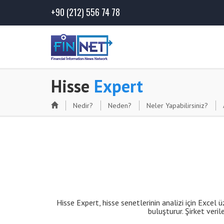
+90
(212) 556 74 78
Hisse
Expert
Nedir?
Neden?
Neler Yapabilirsiniz?
Hisse Expert, hisse senetlerinin analizi için Excel ü
buluşturur. Şirket veri