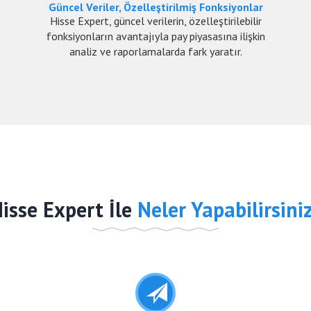
Güncel Veriler, Özelleştirilmiş Fonksiyonlar
Hisse Expert, güncel verilerin, özelleştirilebilir
fonksiyonların avantajıyla pay piyasasına ilişkin
analiz ve raporlamalarda fark yaratır.
isse Expert İle
Neler Yapabilirsini