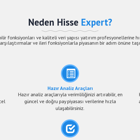
Neden Hisse
Expert?
bilir fonksiyonları ve kaliteli veri yapısı yatırım profesyonellerine h
arşılaştırmalar ve ileri fonksiyonlarla piyasanın bir adım önüne taşı
Hazır Analiz Araçları
Hazır analiz araçlarıyla verimliliğinizi artırabilir, en
cel
güncel ve doğru pay piyasası verilerine hızla
ulaşabilirsiniz.