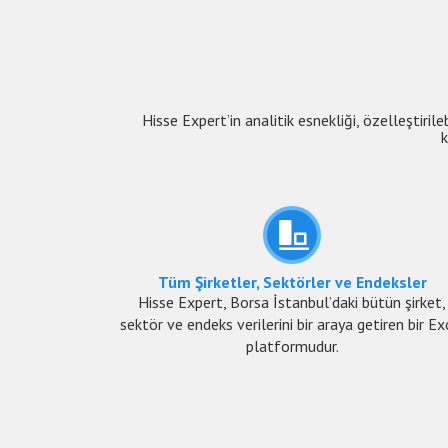
Hisse Expert’in analitik esnekliği, özelleştirile
k
Tüm Şirketler, Sektörler ve Endeksler
Hisse Expert, Borsa İstanbul’daki bütün şirket,
sektör ve endeks verilerini bir araya getiren bir Ex
platformudur.